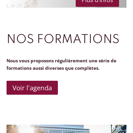
NOS FORMATIONS
Nous vous proposons régulièrement une série de
formations aussi diverses que complètes.
Voir l'agenda