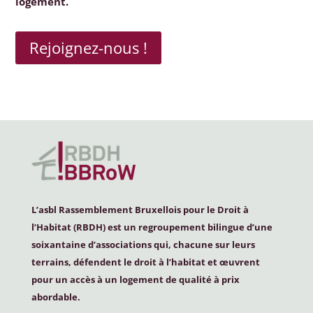
logement.
Rejoignez-nous !
L’asbl Rassemblement Bruxellois pour le Droit à
l’Habitat (
RBDH
) est un regroupement bilingue d’une
soixantaine d’associations qui, chacune sur leurs
terrains, défendent le droit à l’habitat et œuvrent
pour un accès à un logement de qualité à prix
abordable.