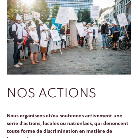
NOS ACTIONS
Nous organisons et/ou soutenons activement une
série d’actions, locales ou nationlaes, qui dénoncent
toute forme de discrimination en matière de