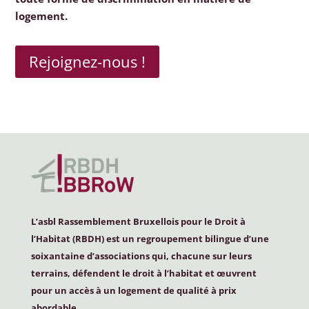
logement.
Rejoignez-nous !
L’asbl Rassemblement Bruxellois pour le Droit à
l’Habitat (
RBDH
) est un regroupement bilingue d’une
soixantaine d’associations qui, chacune sur leurs
terrains, défendent le droit à l’habitat et œuvrent
pour un accès à un logement de qualité à prix
abordable.