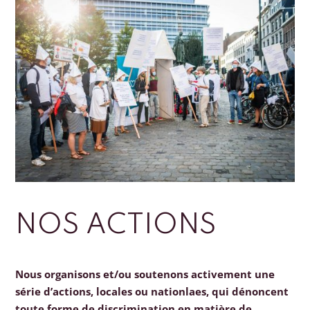
NOS ACTIONS
Nous organisons et/ou soutenons activement une
série d’actions, locales ou nationlaes, qui dénoncent
toute forme de discrimination en matière de