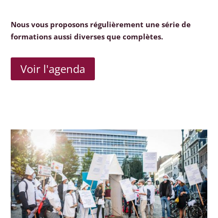
Nous vous proposons régulièrement une série de
formations aussi diverses que complètes.
Voir l'agenda