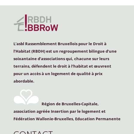
L’asbl Rassemblement Bruxellois pour le Droit à
l’Habitat (
RBDH
) est un regroupement bilingue d’une
soixantaine d’associations qui, chacune sur leurs
terrains, défendent le droit à l’habitat et œuvrent
pour un accès à un logement de qualité à prix
abordable.
Région de Bruxelles-Capitale,
association agréée Insertion par le logement et
Fédération Wallonie-Bruxelles, Education Permanente