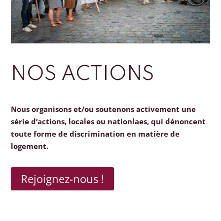
NOS ACTIONS
Nous organisons et/ou soutenons activement une
série d’actions, locales ou nationlaes, qui dénoncent
toute forme de discrimination en matière de
logement.
Rejoignez-nous !