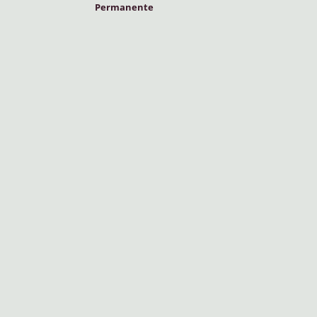
Permanente