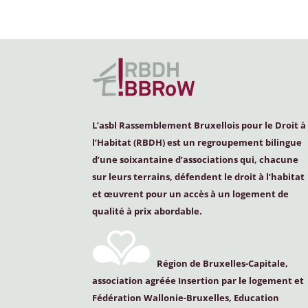
L’asbl Rassemblement Bruxellois pour le Droit à
l’Habitat (
RBDH
) est un regroupement bilingue
d’une soixantaine d’associations qui, chacune
sur leurs terrains, défendent le droit à l’habitat
et œuvrent pour un accès à un logement de
qualité à prix abordable.
Région de Bruxelles-Capitale,
association agréée Insertion par le logement et
Fédération Wallonie-Bruxelles, Education