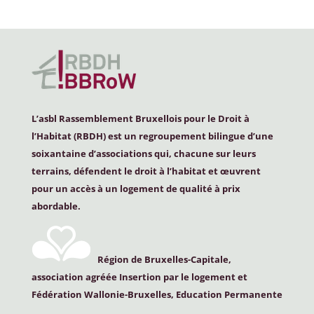
L’asbl Rassemblement Bruxellois pour le Droit à
l’Habitat (
RBDH
) est un regroupement bilingue d’une
soixantaine d’associations qui, chacune sur leurs
terrains, défendent le droit à l’habitat et œuvrent
pour un accès à un logement de qualité à prix
abordable.
Région de Bruxelles-Capitale,
association agréée Insertion par le logement et
Fédération Wallonie-Bruxelles, Education Permanente