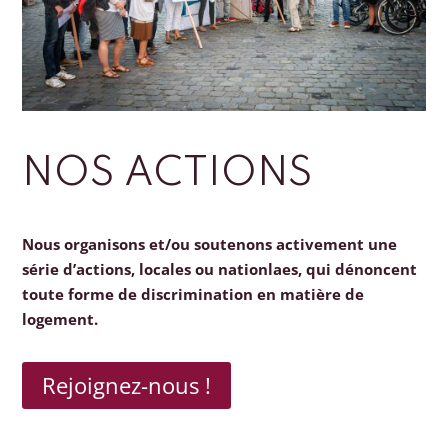
NOS ACTIONS
Nous organisons et/ou soutenons activement une
série d’actions, locales ou nationlaes, qui dénoncent
toute forme de discrimination en matière de
logement.
Rejoignez-nous !