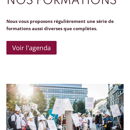
NOS FORMATIONS
Nous vous proposons régulièrement une série de
formations aussi diverses que complètes.
Voir l'agenda