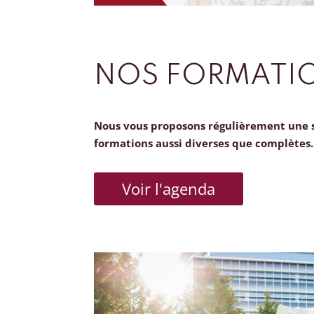
NOS FORMATI
Nous vous proposons régulièrement une 
formations aussi diverses que complètes.
Voir l'agenda