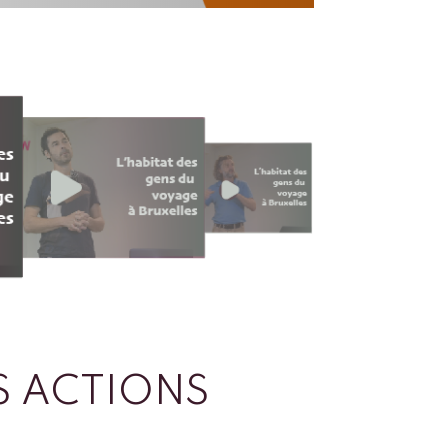
 ACTIONS