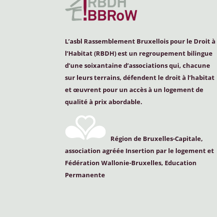
L’asbl Rassemblement Bruxellois pour le Droit à
l’Habitat (
RBDH
) est un regroupement bilingue
d’une soixantaine d’associations qui, chacune
sur leurs terrains, défendent le droit à l’habitat
et œuvrent pour un accès à un logement de
qualité à prix abordable.
Région de Bruxelles-Capitale,
association agréée Insertion par le logement et
Fédération Wallonie-Bruxelles, Education
Permanente