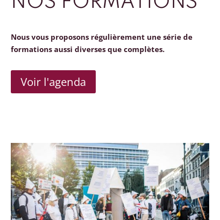
NOS FORMATIONS
Nous vous proposons régulièrement une série de
formations aussi diverses que complètes.
Voir l'agenda