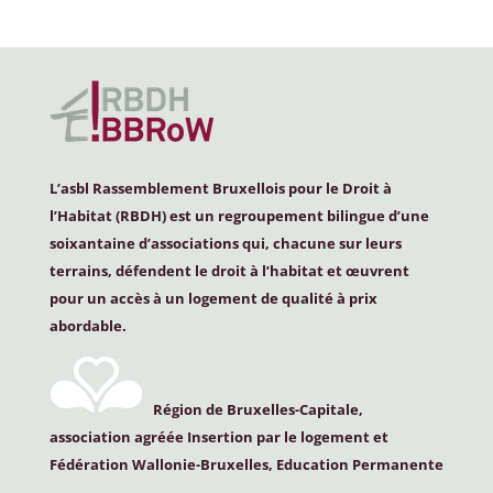
L’asbl Rassemblement Bruxellois pour le Droit à
l’Habitat (
RBDH
) est un regroupement bilingue d’une
soixantaine d’associations qui, chacune sur leurs
terrains, défendent le droit à l’habitat et œuvrent
pour un accès à un logement de qualité à prix
abordable.
Région de Bruxelles-Capitale,
association agréée Insertion par le logement et
Fédération Wallonie-Bruxelles, Education Permanente