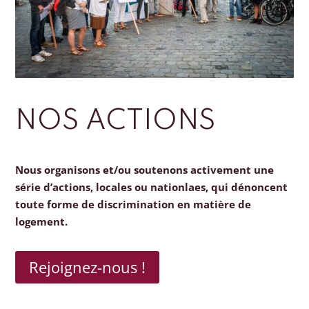
NOS ACTIONS
Nous organisons et/ou soutenons activement une
série d’actions, locales ou nationlaes, qui dénoncent
toute forme de discrimination en matière de
logement.
Rejoignez-nous !