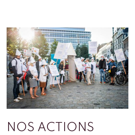
NOS ACTIONS