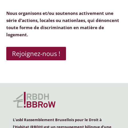
Nous organisons et/ou soutenons activement une
série d’actions, locales ou nationlaes, qui dénoncent
toute forme de discrimination en matière de
logement.
Rejoignez-nous !
L’asbl Rassemblement Bruxellois pour le Droit à
l’Habitat (
RBDH
) est un regroupement bilingue d’une