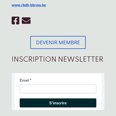
www.rbdh-bbrow.be
DEVENIR MEMBRE
INSCRIPTION NEWSLETTER
Émail
S'inscrire