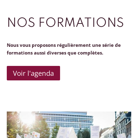
NOS FORMATIONS
Nous vous proposons régulièrement une série de
formations aussi diverses que complètes.
Voir l'agenda