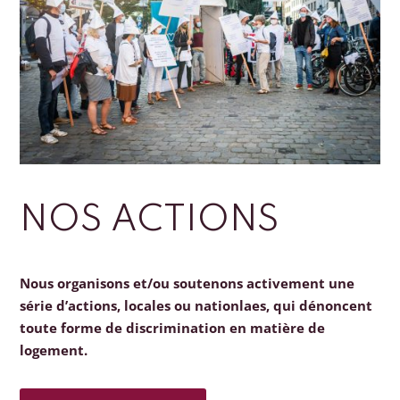
NOS ACTIONS
Nous organisons et/ou soutenons activement une
série d’actions, locales ou nationlaes, qui dénoncent
toute forme de discrimination en matière de
logement.