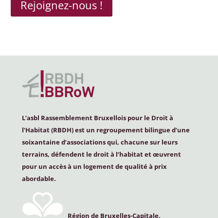
Rejoignez-nous !
L’asbl Rassemblement Bruxellois pour le Droit à
l’Habitat (
RBDH
) est un regroupement bilingue d’une
soixantaine d’associations qui, chacune sur leurs
terrains, défendent le droit à l’habitat et œuvrent
pour un accès à un logement de qualité à prix
abordable.
Région de Bruxelles-Capitale,