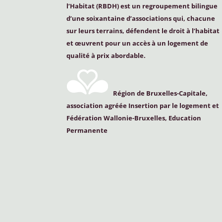
l’Habitat (
RBDH
) est un regroupement bilingue
d’une soixantaine d’associations qui, chacune
sur leurs terrains, défendent le droit à l’habitat
et œuvrent pour un accès à un logement de
qualité à prix abordable.
Région de Bruxelles-Capitale,
association agréée Insertion par le logement et
Fédération Wallonie-Bruxelles, Education
Permanente