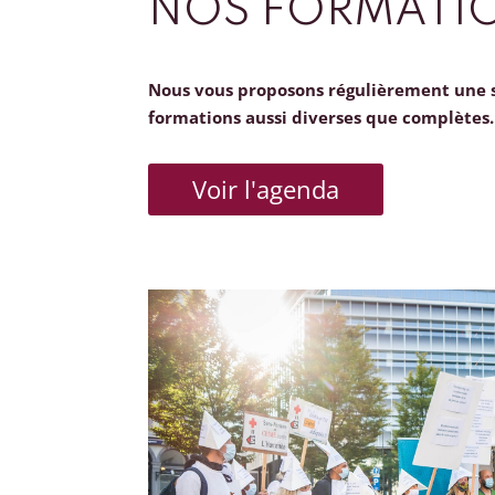
NOS FORMATI
Nous vous proposons régulièrement une 
formations aussi diverses que complètes.
Voir l'agenda