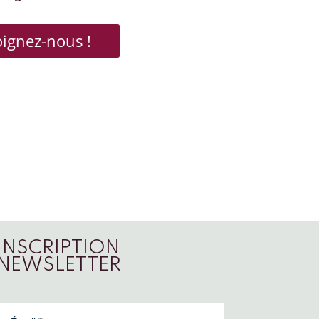
oignez-nous !
INSCRIPTION
NEWSLETTER