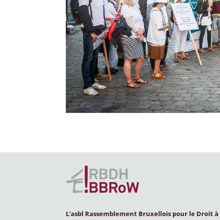
L’asbl Rassemblement Bruxellois pour le Droit à