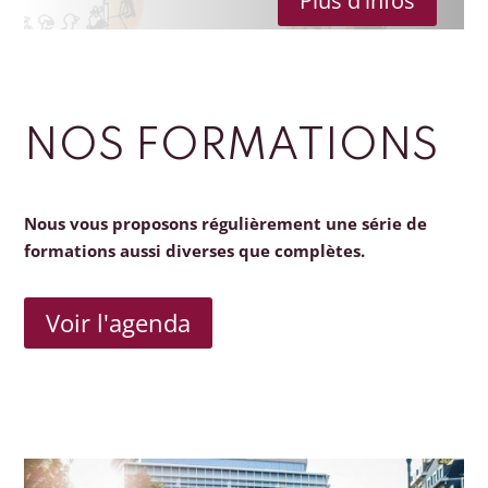
Plus d'infos
NOS FORMATIONS
Nous vous proposons régulièrement une série de
formations aussi diverses que complètes.
Voir l'agenda