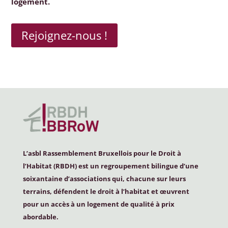
logement.
Rejoignez-nous !
L’asbl Rassemblement Bruxellois pour le Droit à
l’Habitat (
RBDH
) est un regroupement bilingue d’une
soixantaine d’associations qui, chacune sur leurs
terrains, défendent le droit à l’habitat et œuvrent
pour un accès à un logement de qualité à prix
abordable.