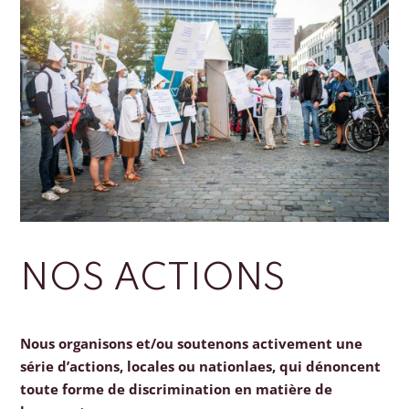
NOS ACTIONS
Nous organisons et/ou soutenons activement une
série d’actions, locales ou nationlaes, qui dénoncent
toute forme de discrimination en matière de