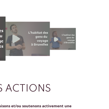
 ACTIONS
nisons et/ou soutenons activement une