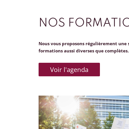
NOS FORMATI
Nous vous proposons régulièrement une 
formations aussi diverses que complètes.
Voir l'agenda