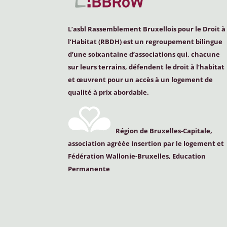
L’asbl Rassemblement Bruxellois pour le Droit à
l’Habitat (
RBDH
) est un regroupement bilingue
d’une soixantaine d’associations qui, chacune
sur leurs terrains, défendent le droit à l’habitat
et œuvrent pour un accès à un logement de
qualité à prix abordable.
Région de Bruxelles-Capitale,
association agréée Insertion par le logement et
Fédération Wallonie-Bruxelles, Education
Permanente