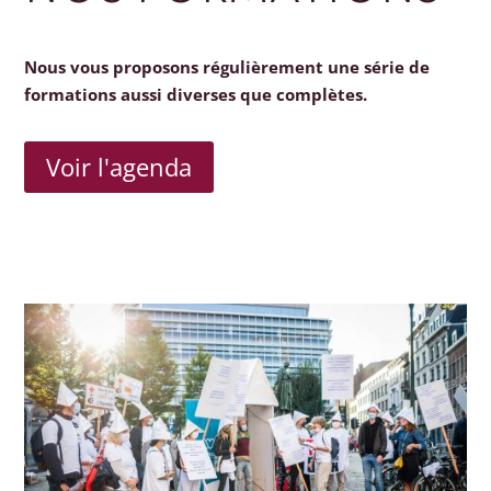
Nous vous proposons régulièrement une série de
formations aussi diverses que complètes.
Voir l'agenda