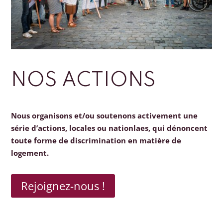
NOS ACTIONS
Nous organisons et/ou soutenons activement une
série d’actions, locales ou nationlaes, qui dénoncent
toute forme de discrimination en matière de
logement.
Rejoignez-nous !