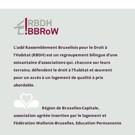
L’asbl Rassemblement Bruxellois pour le Droit à
l’Habitat (
RBDH
) est un regroupement bilingue d’une
soixantaine d’associations qui, chacune sur leurs
terrains, défendent le droit à l’habitat et œuvrent
pour un accès à un logement de qualité à prix
abordable.
Région de Bruxelles-Capitale,
association agréée Insertion par le logement et
Fédération Wallonie-Bruxelles, Education Permanente