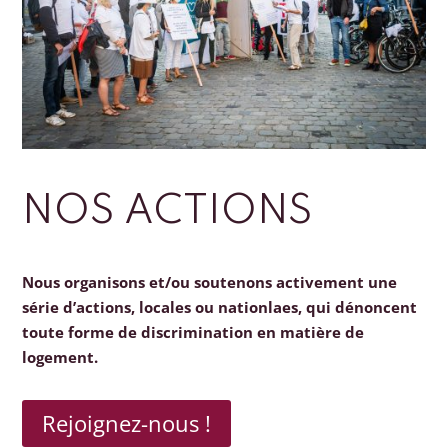
NOS ACTIONS
Nous organisons et/ou soutenons activement une
série d’actions, locales ou nationlaes, qui dénoncent
toute forme de discrimination en matière de
logement.
Rejoignez-nous !