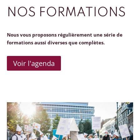
NOS FORMATIONS
Nous vous proposons régulièrement une série de
formations aussi diverses que complètes.
Voir l'agenda