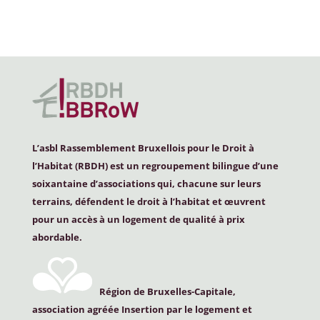
L’asbl Rassemblement Bruxellois pour le Droit à
l’Habitat (
RBDH
) est un regroupement bilingue d’une
soixantaine d’associations qui, chacune sur leurs
terrains, défendent le droit à l’habitat et œuvrent
pour un accès à un logement de qualité à prix
abordable.
Région de Bruxelles-Capitale,
association agréée Insertion par le logement et