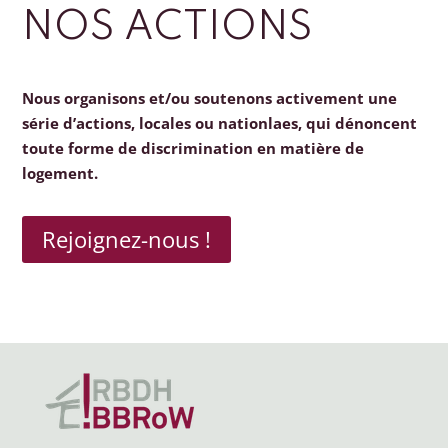
NOS ACTIONS
Nous organisons et/ou soutenons activement une
série d’actions, locales ou nationlaes, qui dénoncent
toute forme de discrimination en matière de
logement.
Rejoignez-nous !