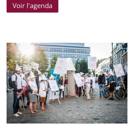
Voir l'agenda