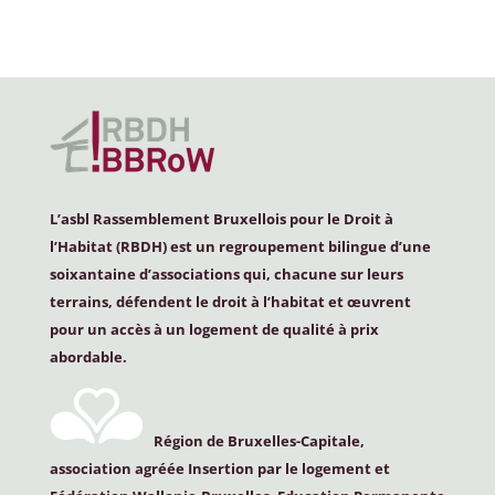
L’asbl Rassemblement Bruxellois pour le Droit à
l’Habitat (
RBDH
) est un regroupement bilingue d’une
soixantaine d’associations qui, chacune sur leurs
terrains, défendent le droit à l’habitat et œuvrent
pour un accès à un logement de qualité à prix
abordable.
Région de Bruxelles-Capitale,
association agréée Insertion par le logement et