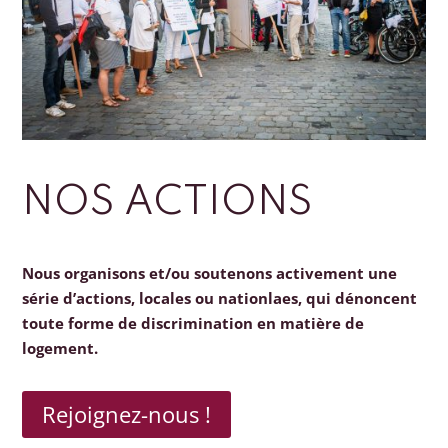
NOS ACTIONS
Nous organisons et/ou soutenons activement une
série d’actions, locales ou nationlaes, qui dénoncent
toute forme de discrimination en matière de
logement.
Rejoignez-nous !