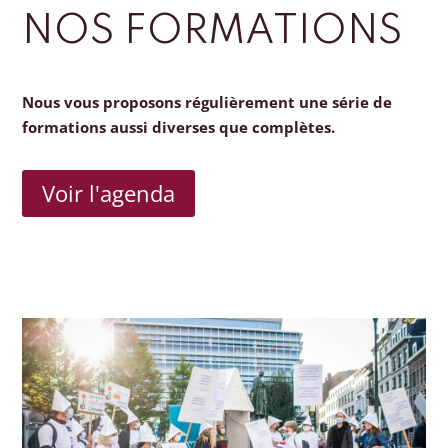
NOS FORMATIONS
Nous vous proposons régulièrement une série de
formations aussi diverses que complètes.
Voir l'agenda