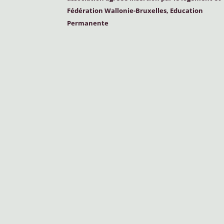
Fédération Wallonie-Bruxelles, Education
Permanente