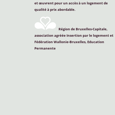
et œuvrent pour un accès à un logement de
qualité à prix abordable.
Région de Bruxelles-Capitale,
association agréée Insertion par le logement et
Fédération Wallonie-Bruxelles, Education
Permanente