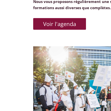
Nous vous proposons régulièrement une 
formations aussi diverses que complètes.
Voir l'agenda