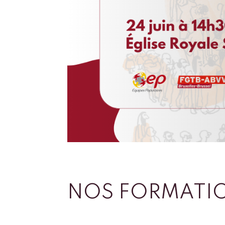
NOS FORMATI