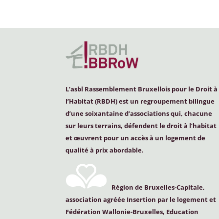
L’asbl Rassemblement Bruxellois pour le Droit à
l’Habitat (
RBDH
) est un regroupement bilingue
d’une soixantaine d’associations qui, chacune
sur leurs terrains, défendent le droit à l’habitat
et œuvrent pour un accès à un logement de
qualité à prix abordable.
Région de Bruxelles-Capitale,
association agréée Insertion par le logement et
Fédération Wallonie-Bruxelles, Education