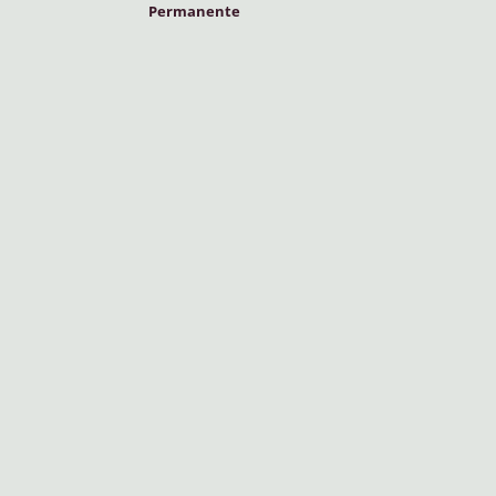
Permanente