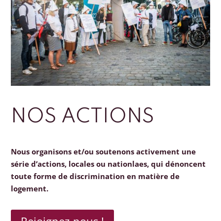
NOS ACTIONS
Nous organisons et/ou soutenons activement une
série d’actions, locales ou nationlaes, qui dénoncent
toute forme de discrimination en matière de
logement.
Rejoignez-nous !