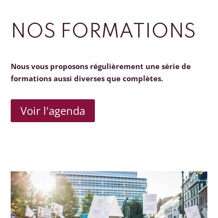
NOS FORMATIONS
Nous vous proposons régulièrement une série de
formations aussi diverses que complètes.
Voir l'agenda