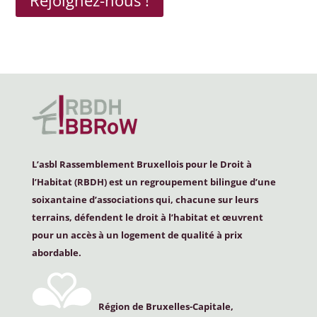
L’asbl Rassemblement Bruxellois pour le Droit à
l’Habitat (
RBDH
) est un regroupement bilingue d’une
soixantaine d’associations qui, chacune sur leurs
terrains, défendent le droit à l’habitat et œuvrent
pour un accès à un logement de qualité à prix
abordable.
Région de Bruxelles-Capitale,