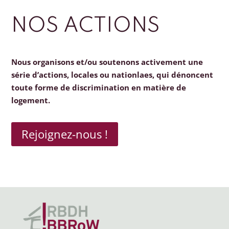
NOS ACTIONS
Nous organisons et/ou soutenons activement une
série d’actions, locales ou nationlaes, qui dénoncent
toute forme de discrimination en matière de
logement.
Rejoignez-nous !