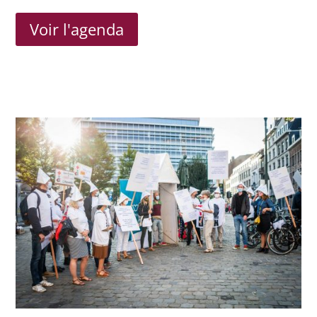
Voir l'agenda