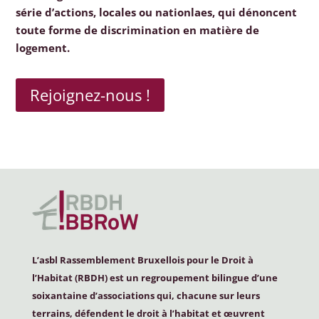
série d’actions, locales ou nationlaes, qui dénoncent
toute forme de discrimination en matière de
logement.
Rejoignez-nous !
L’asbl Rassemblement Bruxellois pour le Droit à
l’Habitat (
RBDH
) est un regroupement bilingue d’une
soixantaine d’associations qui, chacune sur leurs
terrains, défendent le droit à l’habitat et œuvrent