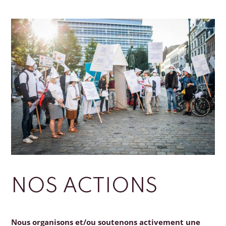
NOS ACTIONS
Nous organisons et/ou soutenons activement une