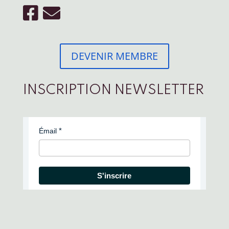
DEVENIR MEMBRE
INSCRIPTION NEWSLETTER
Émail
S'inscrire