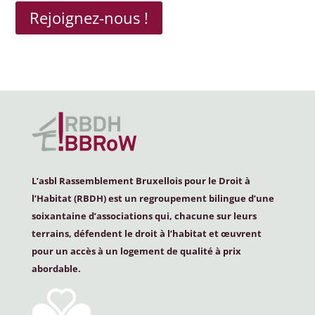
Rejoignez-nous !
L’asbl Rassemblement Bruxellois pour le Droit à
l’Habitat (
RBDH
) est un regroupement bilingue d’une
soixantaine d’associations qui, chacune sur leurs
terrains, défendent le droit à l’habitat et œuvrent
pour un accès à un logement de qualité à prix
abordable.