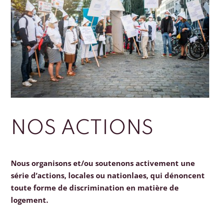
NOS ACTIONS
Nous organisons et/ou soutenons activement une
série d’actions, locales ou nationlaes, qui dénoncent
toute forme de discrimination en matière de
logement.