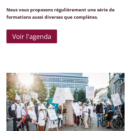
Nous vous proposons régulièrement une série de
formations aussi diverses que complètes.
Voir l'agenda