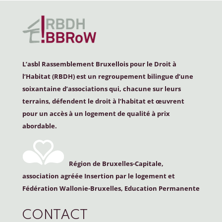
L’asbl Rassemblement Bruxellois pour le Droit à
l’Habitat (
RBDH
) est un regroupement bilingue d’une
soixantaine d’associations qui, chacune sur leurs
terrains, défendent le droit à l’habitat et œuvrent
pour un accès à un logement de qualité à prix
abordable.
Région de Bruxelles-Capitale,
association agréée Insertion par le logement et
Fédération Wallonie-Bruxelles, Education Permanente
CONTACT