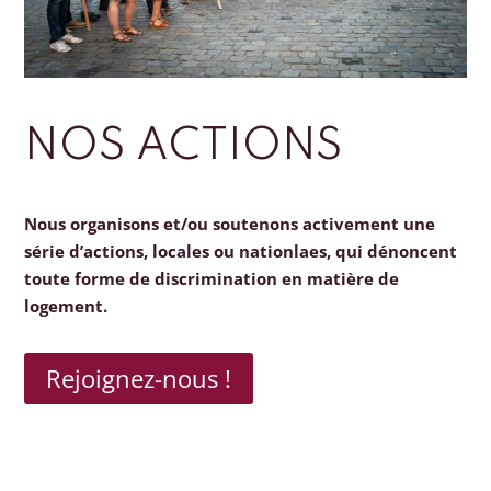
NOS ACTIONS
Nous organisons et/ou soutenons activement une
série d’actions, locales ou nationlaes, qui dénoncent
toute forme de discrimination en matière de
logement.
Rejoignez-nous !