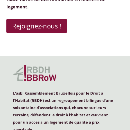
logement.
Rejoignez-nous !
L’asbl Rassemblement Bruxellois pour le Droit à
l’Habitat (
RBDH
) est un regroupement bilingue d’une
soixantaine d’associations qui, chacune sur leurs
terrains, défendent le droit à l’habitat et œuvrent
pour un accès à un logement de qualité à prix
abordable.