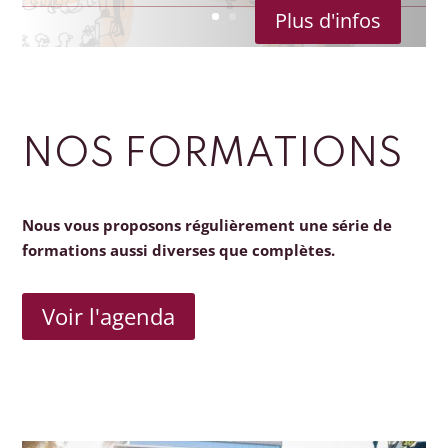
Plus d'infos
NOS FORMATIONS
Nous vous proposons régulièrement une série de
formations aussi diverses que complètes.
Voir l'agenda