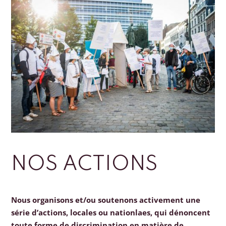
NOS ACTIONS
Nous organisons et/ou soutenons activement une
série d’actions, locales ou nationlaes, qui dénoncent
toute forme de discrimination en matière de