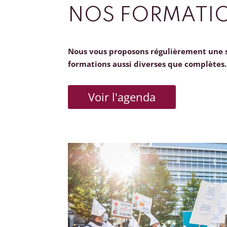
NOS FORMATI
Nous vous proposons régulièrement une 
formations aussi diverses que complètes.
Voir l'agenda