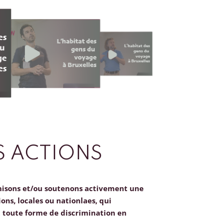
 ACTIONS
nisons et/ou soutenons activement une
ions, locales ou nationlaes, qui
toute forme de discrimination en