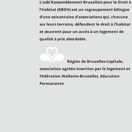
L’asbl Rassemblement Bruxellois pour le Droit à
l’Habitat (
RBDH
) est un regroupement bilingue
d’une soixantaine d’associations qui, chacune
sur leurs terrains, défendent le droit à l’habitat
et œuvrent pour un accès à un logement de
qualité à prix abordable.
Région de Bruxelles-Capitale,
association agréée Insertion par le logement et
Fédération Wallonie-Bruxelles, Education
Permanente