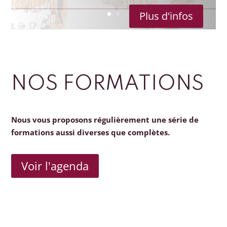
Plus d'infos
NOS FORMATIONS
Nous vous proposons régulièrement une série de
formations aussi diverses que complètes.
Voir l'agenda