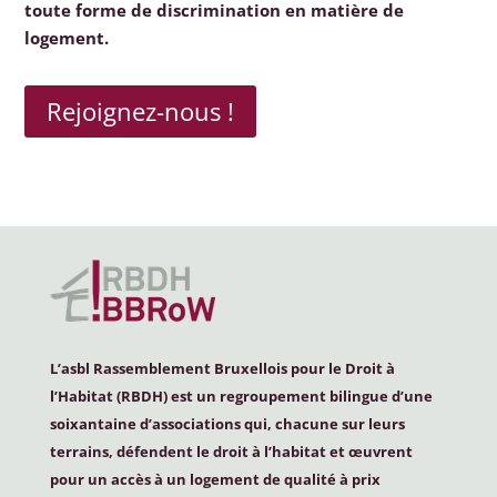
toute forme de discrimination en matière de
logement.
Rejoignez-nous !
L’asbl Rassemblement Bruxellois pour le Droit à
l’Habitat (
RBDH
) est un regroupement bilingue d’une
soixantaine d’associations qui, chacune sur leurs
terrains, défendent le droit à l’habitat et œuvrent
pour un accès à un logement de qualité à prix