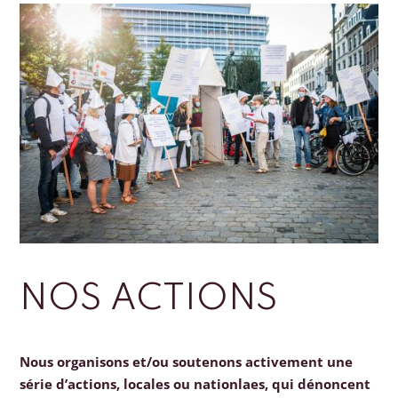
NOS ACTIONS
Nous organisons et/ou soutenons activement une
série d’actions, locales ou nationlaes, qui dénoncent