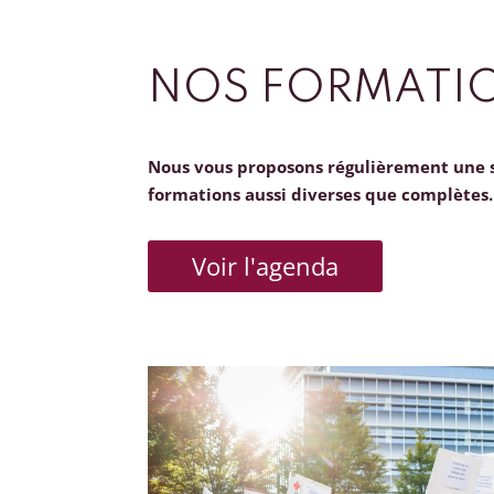
NOS FORMATI
Nous vous proposons régulièrement une 
formations aussi diverses que complètes.
Voir l'agenda