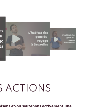
 ACTIONS
nisons et/ou soutenons activement une