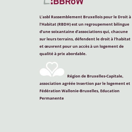
L’asbl Rassemblement Bruxellois pour le Droit à
l’Habitat (
RBDH
) est un regroupement bilingue
d’une soixantaine d’associations qui, chacune
sur leurs terrains, défendent le droit à l’habitat
et œuvrent pour un accès à un logement de
qualité à prix abordable.
Région de Bruxelles-Capitale,
association agréée Insertion par le logement et
Fédération Wallonie-Bruxelles, Education
Permanente