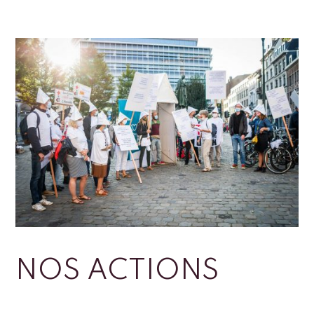
NOS ACTIONS