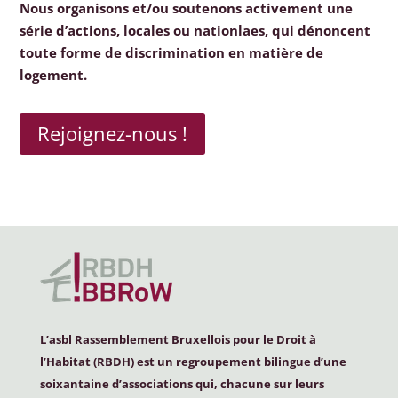
Nous organisons et/ou soutenons activement une
série d’actions, locales ou nationlaes, qui dénoncent
toute forme de discrimination en matière de
logement.
Rejoignez-nous !
L’asbl Rassemblement Bruxellois pour le Droit à
l’Habitat (
RBDH
) est un regroupement bilingue d’une
soixantaine d’associations qui, chacune sur leurs