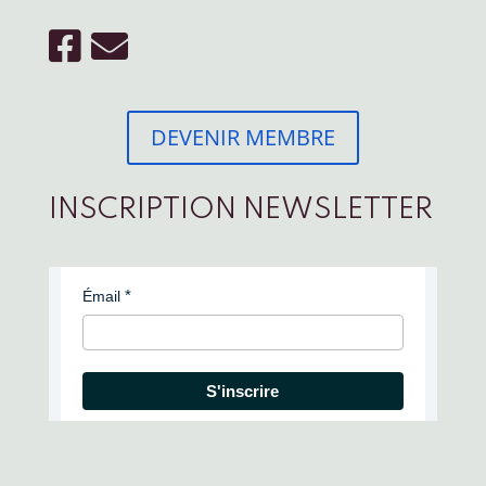
DEVENIR MEMBRE
INSCRIPTION NEWSLETTER
Émail
S'inscrire