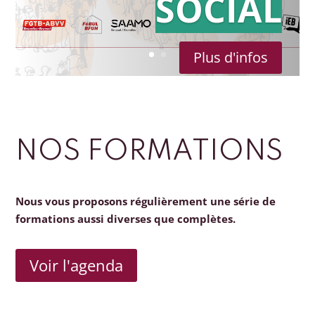
SOCIAL
Plus d'infos
NOS FORMATIONS
Nous vous proposons régulièrement une série de
formations aussi diverses que complètes.
Voir l'agenda