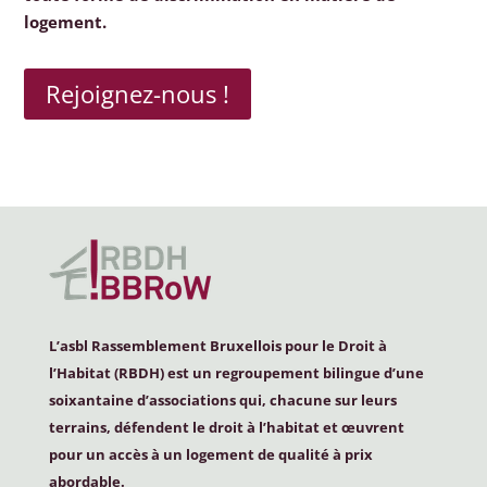
logement.
Rejoignez-nous !
L’asbl Rassemblement Bruxellois pour le Droit à
l’Habitat (
RBDH
) est un regroupement bilingue d’une
soixantaine d’associations qui, chacune sur leurs
terrains, défendent le droit à l’habitat et œuvrent
pour un accès à un logement de qualité à prix
abordable.