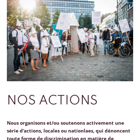
NOS ACTIONS
Nous organisons et/ou soutenons activement une
série d’actions, locales ou nationlaes, qui dénoncent
toute forme de discrimination en matière de