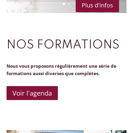
Plus d'infos
NOS FORMATIONS
Nous vous proposons régulièrement une série de
formations aussi diverses que complètes.
Voir l'agenda