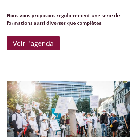
Nous vous proposons régulièrement une série de
formations aussi diverses que complètes.
Voir l'agenda