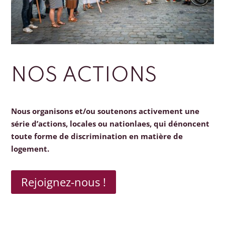
NOS ACTIONS
Nous organisons et/ou soutenons activement une
série d’actions, locales ou nationlaes, qui dénoncent
toute forme de discrimination en matière de
logement.
Rejoignez-nous !