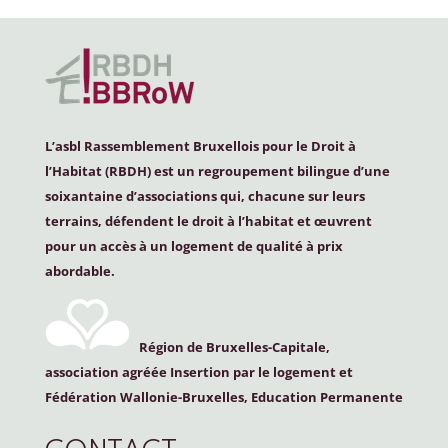
L’asbl Rassemblement Bruxellois pour le Droit à
l’Habitat (
RBDH
) est un regroupement bilingue d’une
soixantaine d’associations qui, chacune sur leurs
terrains, défendent le droit à l’habitat et œuvrent
pour un accès à un logement de qualité à prix
abordable.
Région de Bruxelles-Capitale,
association agréée Insertion par le logement et
Fédération Wallonie-Bruxelles, Education Permanente