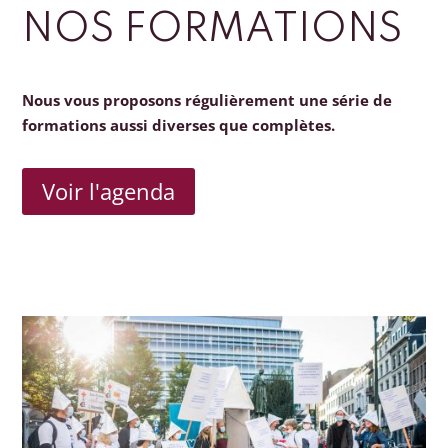
NOS FORMATIONS
Nous vous proposons régulièrement une série de
formations aussi diverses que complètes.
Voir l'agenda