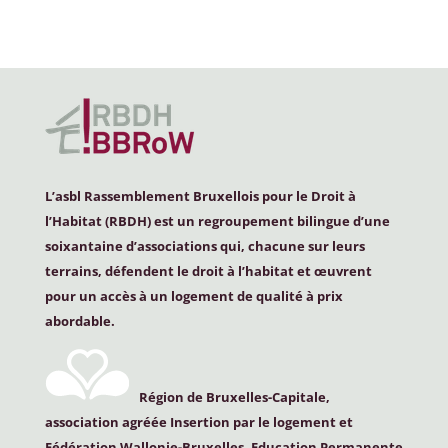
L’asbl Rassemblement Bruxellois pour le Droit à
l’Habitat (
RBDH
) est un regroupement bilingue d’une
soixantaine d’associations qui, chacune sur leurs
terrains, défendent le droit à l’habitat et œuvrent
pour un accès à un logement de qualité à prix
abordable.
Région de Bruxelles-Capitale,
association agréée Insertion par le logement et
Fédération Wallonie-Bruxelles, Education Permanente