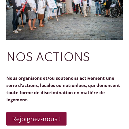
NOS ACTIONS
Nous organisons et/ou soutenons activement une
série d’actions, locales ou nationlaes, qui dénoncent
toute forme de discrimination en matière de
logement.
Rejoignez-nous !