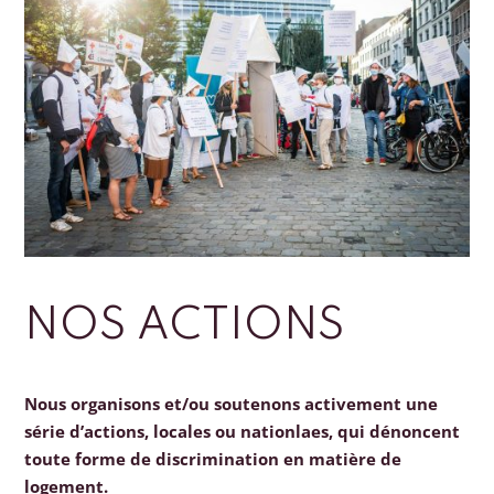
NOS ACTIONS
Nous organisons et/ou soutenons activement une
série d’actions, locales ou nationlaes, qui dénoncent
toute forme de discrimination en matière de
logement.