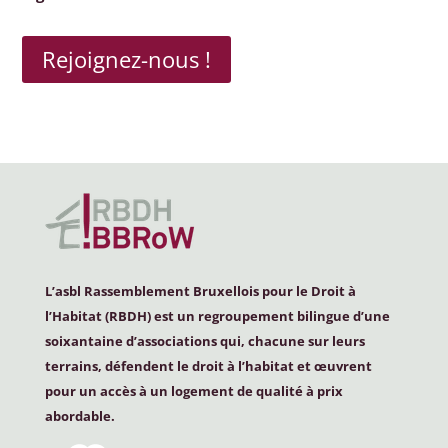
Rejoignez-nous !
L’asbl Rassemblement Bruxellois pour le Droit à
l’Habitat (
RBDH
) est un regroupement bilingue d’une
soixantaine d’associations qui, chacune sur leurs
terrains, défendent le droit à l’habitat et œuvrent
pour un accès à un logement de qualité à prix
abordable.