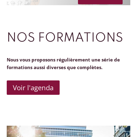
NOS FORMATIONS
Nous vous proposons régulièrement une série de
formations aussi diverses que complètes.
Voir l'agenda