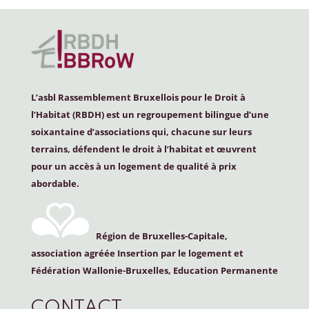
L’asbl Rassemblement Bruxellois pour le Droit à
l’Habitat (
RBDH
) est un regroupement bilingue d’une
soixantaine d’associations qui, chacune sur leurs
terrains, défendent le droit à l’habitat et œuvrent
pour un accès à un logement de qualité à prix
abordable.
Région de Bruxelles-Capitale,
association agréée Insertion par le logement et
Fédération Wallonie-Bruxelles, Education Permanente
CONTACT