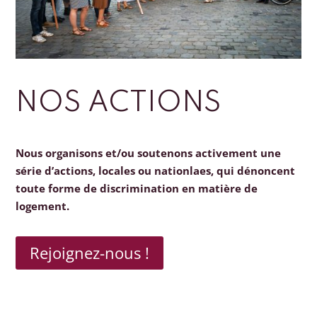
NOS ACTIONS
Nous organisons et/ou soutenons activement une
série d’actions, locales ou nationlaes, qui dénoncent
toute forme de discrimination en matière de
logement.
Rejoignez-nous !