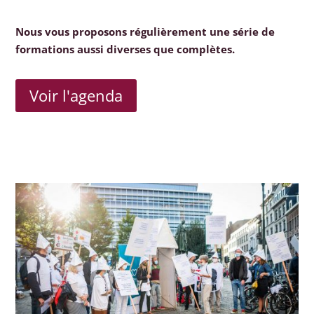
Nous vous proposons régulièrement une série de
formations aussi diverses que complètes.
Voir l'agenda