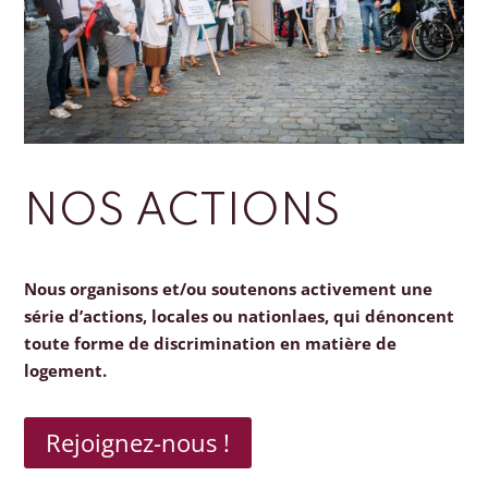
NOS ACTIONS
Nous organisons et/ou soutenons activement une
série d’actions, locales ou nationlaes, qui dénoncent
toute forme de discrimination en matière de
logement.
Rejoignez-nous !