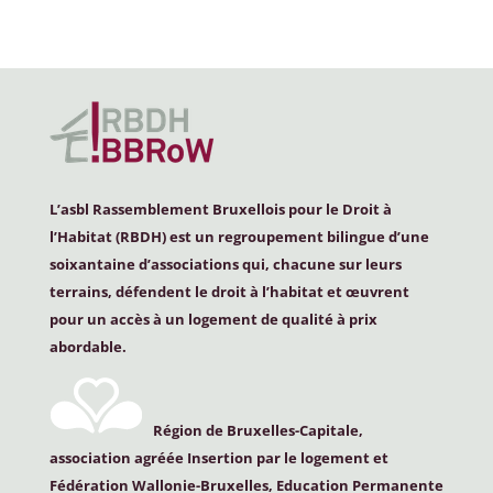
L’asbl Rassemblement Bruxellois pour le Droit à
l’Habitat (
RBDH
) est un regroupement bilingue d’une
soixantaine d’associations qui, chacune sur leurs
terrains, défendent le droit à l’habitat et œuvrent
pour un accès à un logement de qualité à prix
abordable.
Région de Bruxelles-Capitale,
association agréée Insertion par le logement et
Fédération Wallonie-Bruxelles, Education Permanente