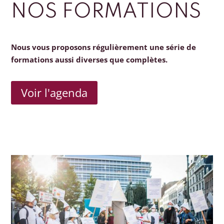
NOS FORMATIONS
Nous vous proposons régulièrement une série de
formations aussi diverses que complètes.
Voir l'agenda