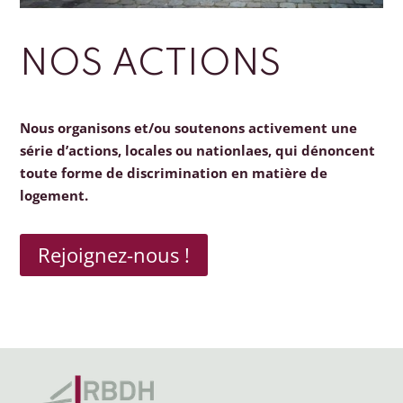
NOS ACTIONS
Nous organisons et/ou soutenons activement une
série d’actions, locales ou nationlaes, qui dénoncent
toute forme de discrimination en matière de
logement.
Rejoignez-nous !