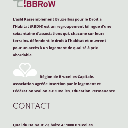
L’asbl Rassemblement Bruxellois pour le Droit à
l’Habitat (
RBDH
) est un regroupement bilingue d’une
soixantaine d’associations qui, chacune sur leurs
terrains, défendent le droit à l’habitat et œuvrent
pour un accès à un logement de qualité à prix
abordable.
Région de Bruxelles-Capitale,
association agréée Insertion par le logement et
Fédération Wallonie-Bruxelles, Education Permanente
CONTACT
Quai du Hainaut 29, boîte 4
·
1080 Bruxelles