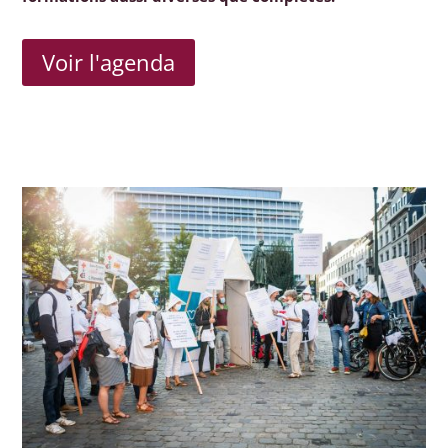
Voir l'agenda