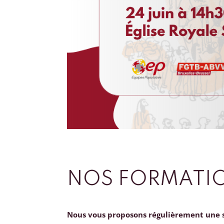
NOS FORMATI
Nous vous proposons régulièrement une 