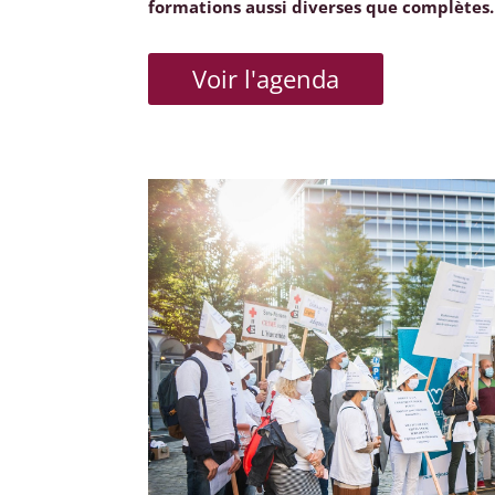
formations aussi diverses que complètes.
Voir l'agenda