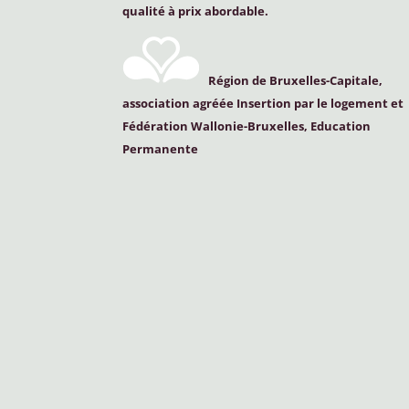
qualité à prix abordable.
Région de Bruxelles-Capitale,
association agréée Insertion par le logement et
Fédération Wallonie-Bruxelles, Education
Permanente