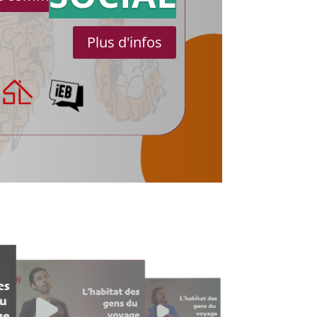
Plus d'infos