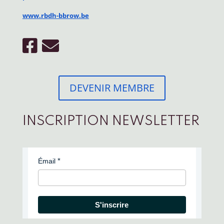
www.rbdh-bbrow.be
DEVENIR MEMBRE
INSCRIPTION NEWSLETTER
Émail
S'inscrire