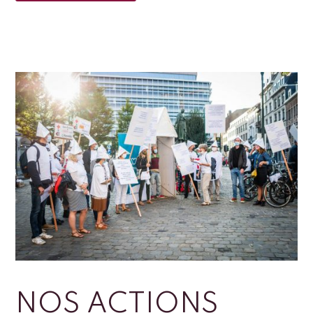
NOS ACTIONS