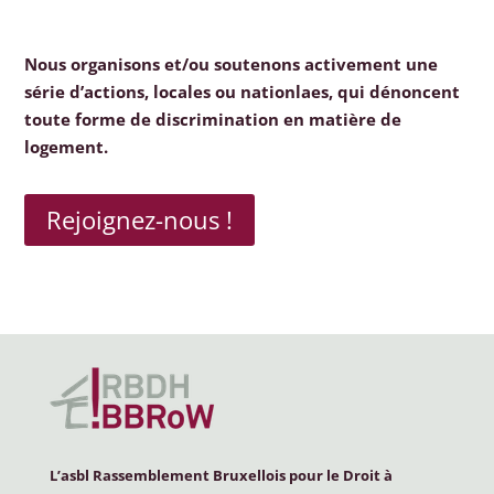
Nous organisons et/ou soutenons activement une
série d’actions, locales ou nationlaes, qui dénoncent
toute forme de discrimination en matière de
logement.
Rejoignez-nous !
L’asbl Rassemblement Bruxellois pour le Droit à