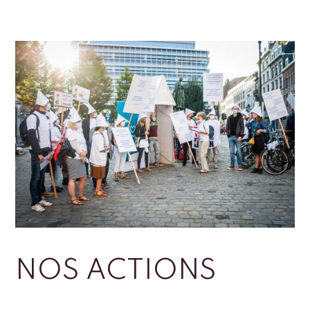
NOS ACTIONS