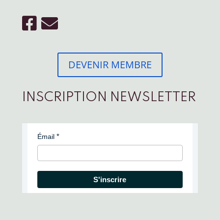
DEVENIR MEMBRE
INSCRIPTION NEWSLETTER
Émail
S'inscrire