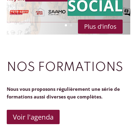
SOCIAL
Plus d'infos
NOS FORMATIONS
Nous vous proposons régulièrement une série de
formations aussi diverses que complètes.
Voir l'agenda