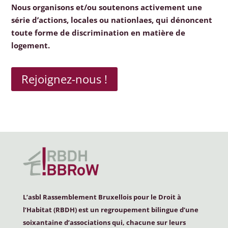
Nous organisons et/ou soutenons activement une
série d’actions, locales ou nationlaes, qui dénoncent
toute forme de discrimination en matière de
logement.
Rejoignez-nous !
L’asbl Rassemblement Bruxellois pour le Droit à
l’Habitat (
RBDH
) est un regroupement bilingue d’une
soixantaine d’associations qui, chacune sur leurs