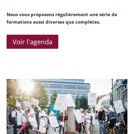
Nous vous proposons régulièrement une série de
formations aussi diverses que complètes.
Voir l'agenda