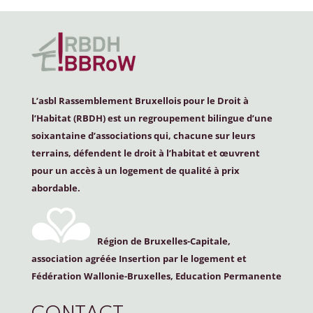
L’asbl Rassemblement Bruxellois pour le Droit à
l’Habitat (
RBDH
) est un regroupement bilingue d’une
soixantaine d’associations qui, chacune sur leurs
terrains, défendent le droit à l’habitat et œuvrent
pour un accès à un logement de qualité à prix
abordable.
Région de Bruxelles-Capitale,
association agréée Insertion par le logement et
Fédération Wallonie-Bruxelles, Education Permanente