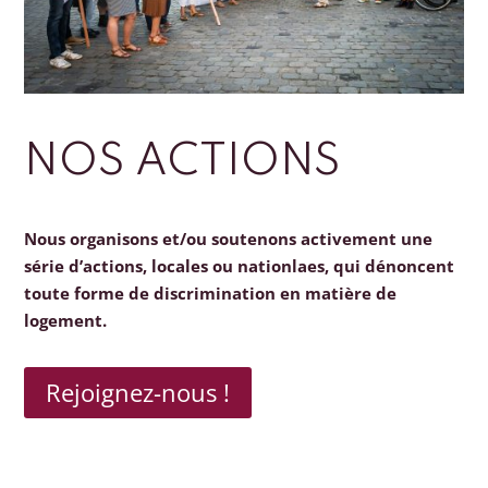
NOS ACTIONS
Nous organisons et/ou soutenons activement une
série d’actions, locales ou nationlaes, qui dénoncent
toute forme de discrimination en matière de
logement.
Rejoignez-nous !