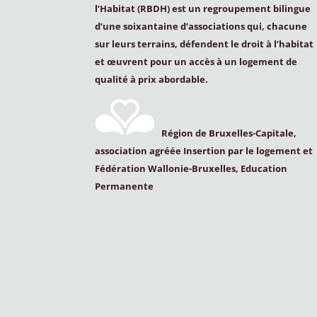
l’Habitat (
RBDH
) est un regroupement bilingue
d’une soixantaine d’associations qui, chacune
sur leurs terrains, défendent le droit à l’habitat
et œuvrent pour un accès à un logement de
qualité à prix abordable.
Région de Bruxelles-Capitale,
association agréée Insertion par le logement et
Fédération Wallonie-Bruxelles, Education
Permanente