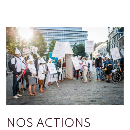
NOS ACTIONS