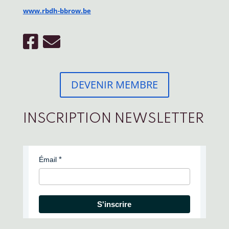
www.rbdh-bbrow.be
DEVENIR MEMBRE
INSCRIPTION NEWSLETTER
Émail
S'inscrire