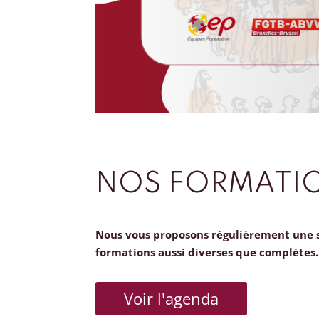
NOS FORMATI
Nous vous proposons régulièrement une 
formations aussi diverses que complètes.
Voir l'agenda