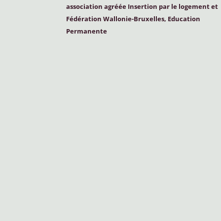
association agréée Insertion par le logement et
Fédération Wallonie-Bruxelles, Education
Permanente