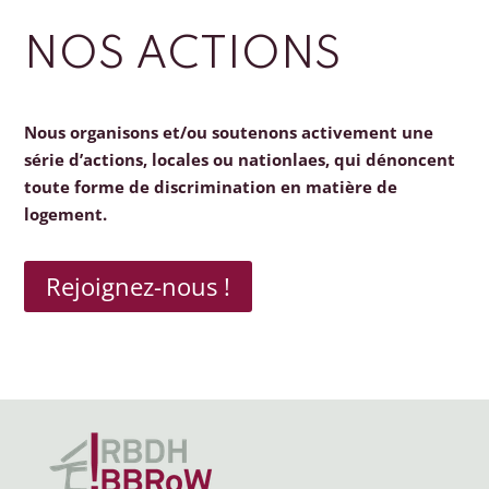
NOS ACTIONS
Nous organisons et/ou soutenons activement une
série d’actions, locales ou nationlaes, qui dénoncent
toute forme de discrimination en matière de
logement.
Rejoignez-nous !