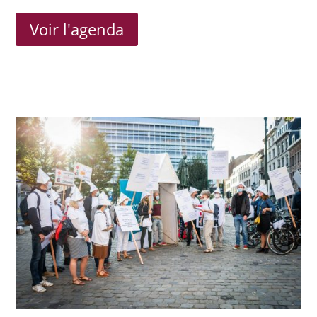
Voir l'agenda