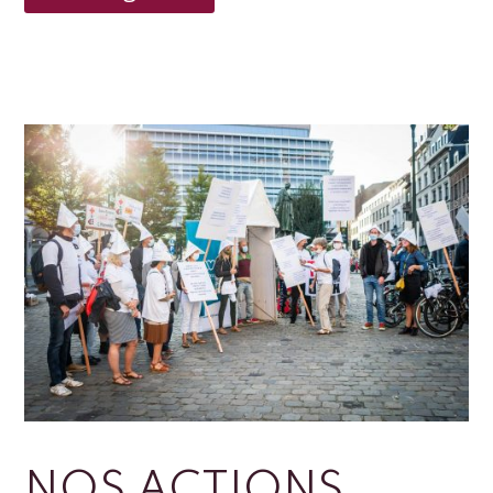
NOS ACTIONS