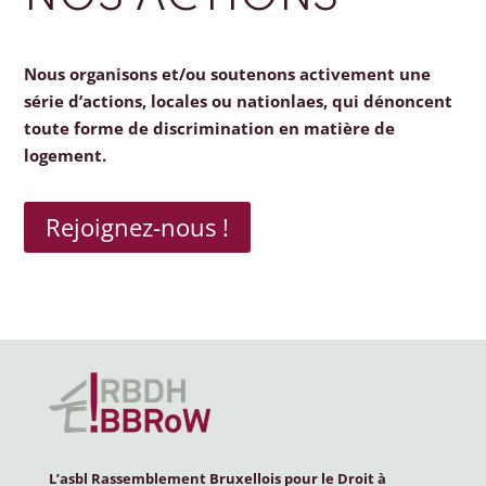
Nous organisons et/ou soutenons activement une
série d’actions, locales ou nationlaes, qui dénoncent
toute forme de discrimination en matière de
logement.
Rejoignez-nous !
L’asbl Rassemblement Bruxellois pour le Droit à