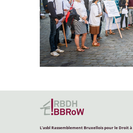
L’asbl Rassemblement Bruxellois pour le Droit à