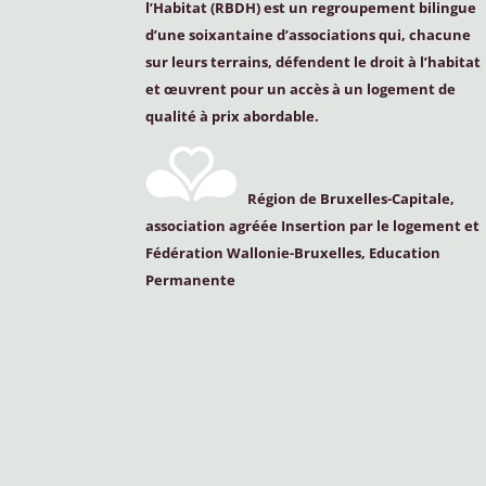
l’Habitat (
RBDH
) est un regroupement bilingue
d’une soixantaine d’associations qui, chacune
sur leurs terrains, défendent le droit à l’habitat
et œuvrent pour un accès à un logement de
qualité à prix abordable.
Région de Bruxelles-Capitale,
association agréée Insertion par le logement et
Fédération Wallonie-Bruxelles, Education
Permanente