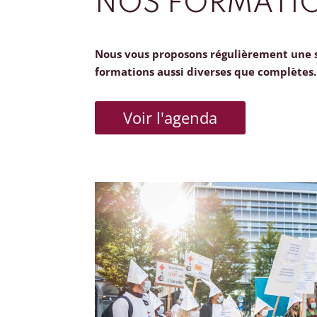
NOS FORMATI
Nous vous proposons régulièrement une 
formations aussi diverses que complètes.
Voir l'agenda