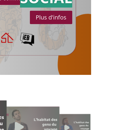
Plus d'infos