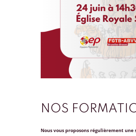
NOS FORMATI
Nous vous proposons régulièrement une 