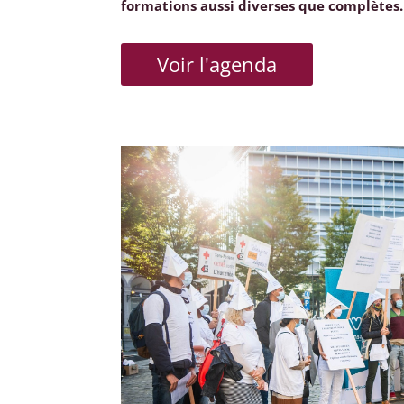
formations aussi diverses que complètes.
Voir l'agenda