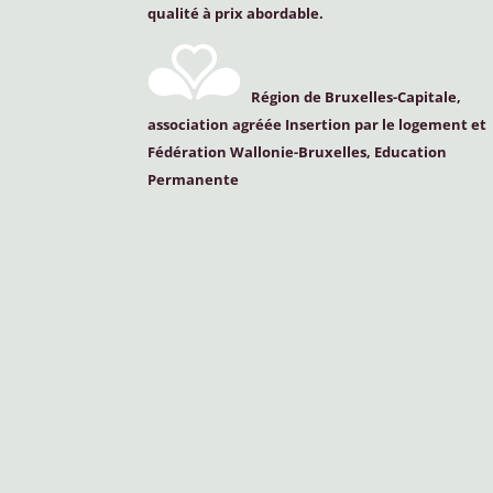
qualité à prix abordable.
Région de Bruxelles-Capitale,
association agréée Insertion par le logement et
Fédération Wallonie-Bruxelles, Education
Permanente