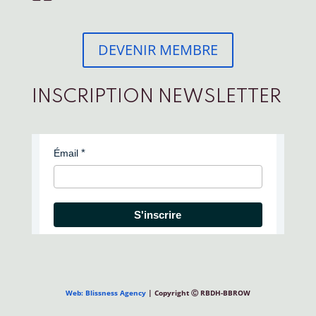
DEVENIR MEMBRE
INSCRIPTION NEWSLETTER
Émail
S'inscrire
Web: Blissness Agency
| Copyright Ⓒ RBDH-BBROW