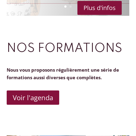
Plus d'infos
NOS FORMATIONS
Nous vous proposons régulièrement une série de
formations aussi diverses que complètes.
Voir l'agenda