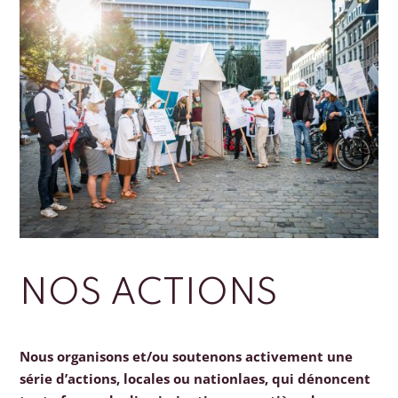
NOS ACTIONS
Nous organisons et/ou soutenons activement une
série d’actions, locales ou nationlaes, qui dénoncent