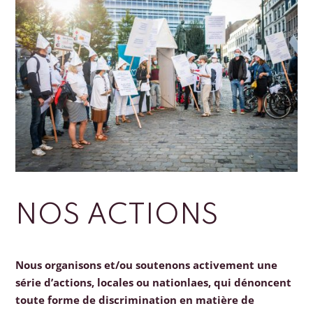
NOS ACTIONS
Nous organisons et/ou soutenons activement une
série d’actions, locales ou nationlaes, qui dénoncent
toute forme de discrimination en matière de