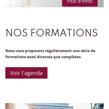
Plus d'infos
NOS FORMATIONS
Nous vous proposons régulièrement une série de
formations aussi diverses que complètes.
Voir l'agenda