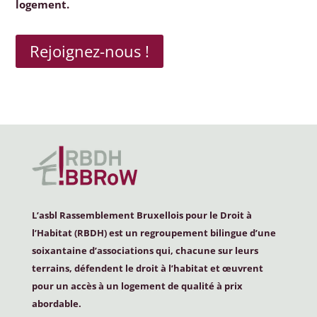
logement.
Rejoignez-nous !
L’asbl Rassemblement Bruxellois pour le Droit à
l’Habitat (
RBDH
) est un regroupement bilingue d’une
soixantaine d’associations qui, chacune sur leurs
terrains, défendent le droit à l’habitat et œuvrent
pour un accès à un logement de qualité à prix
abordable.