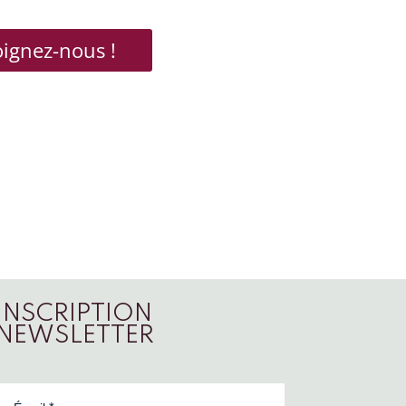
oignez-nous !
INSCRIPTION
NEWSLETTER