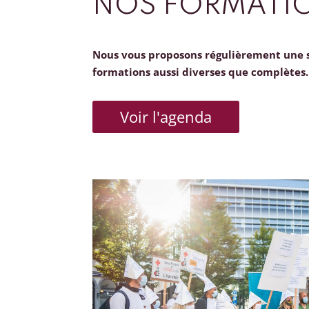
NOS FORMATI
Nous vous proposons régulièrement une 
formations aussi diverses que complètes.
Voir l'agenda