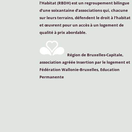
l’Habitat (
RBDH
) est un regroupement bilingue
d’une soixantaine d’associations qui, chacune
sur leurs terrains, défendent le droit à l’habitat
et œuvrent pour un accès à un logement de
qualité à prix abordable.
Région de Bruxelles-Capitale,
association agréée Insertion par le logement et
Fédération Wallonie-Bruxelles, Education
Permanente