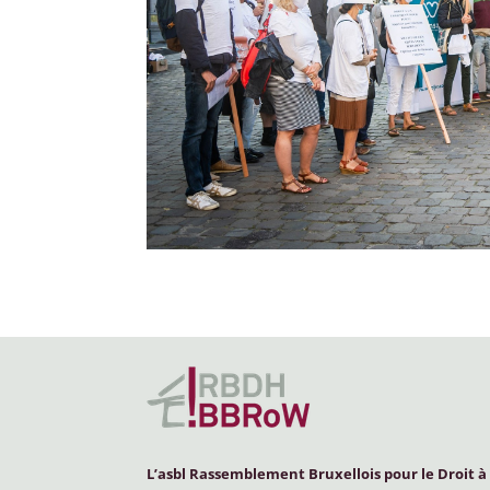
L’asbl Rassemblement Bruxellois pour le Droit à